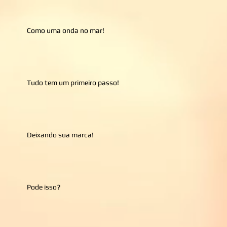
Como uma onda no mar!
Tudo tem um primeiro passo!
Deixando sua marca!
Pode isso?