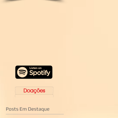
Doações
Posts Em Destaque