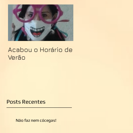
Acabou o Horário de
Verão
Posts Recentes
Não faz nem cócegas!