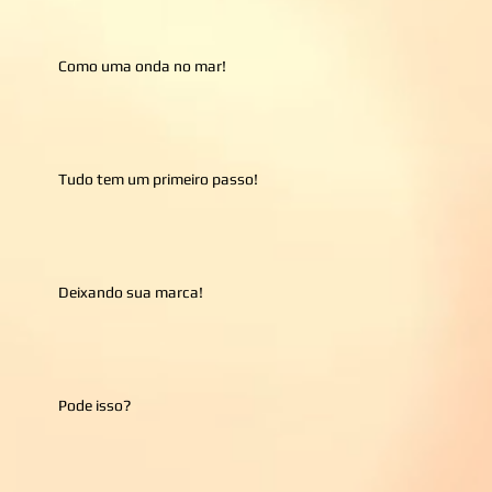
Como uma onda no mar!
Tudo tem um primeiro passo!
Deixando sua marca!
Pode isso?