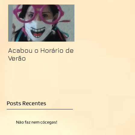
Acabou o Horário de
Verão
Posts Recentes
Não faz nem cócegas!