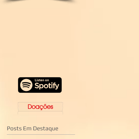
Doações
Posts Em Destaque