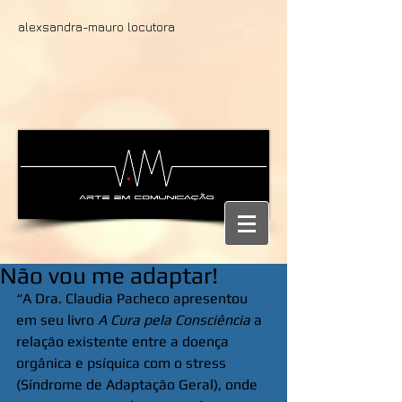
alexsandra-mauro locutora
Não vou me adaptar!
“A Dra. Claudia Pacheco apresentou 
em seu livro 
A Cura pela Consciência
 a 
relação existente entre a doença 
orgânica e psíquica com o stress 
(Síndrome de Adaptação Geral), onde 