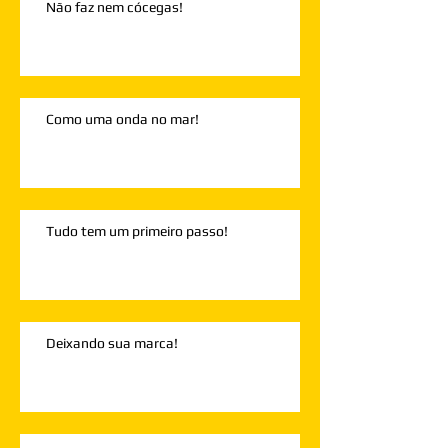
Não faz nem cócegas!
Como uma onda no mar!
Tudo tem um primeiro passo!
Deixando sua marca!