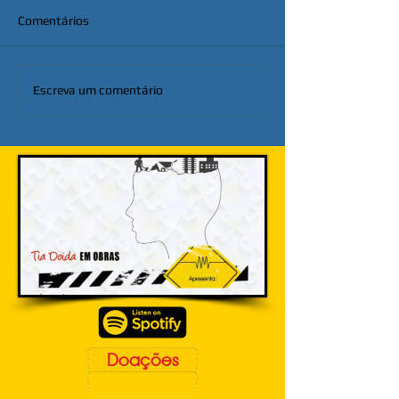
Comentários
Escreva um comentário
Doações