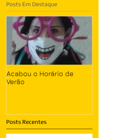
Posts Em Destaque
Acabou o Horário de
Verão
Posts Recentes