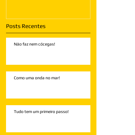
Posts Recentes
Não faz nem cócegas!
Como uma onda no mar!
Tudo tem um primeiro passo!