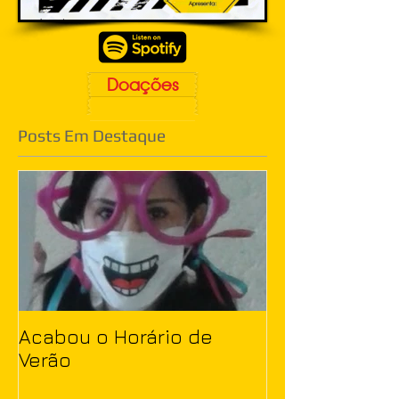
Doações
Posts Em Destaque
Acabou o Horário de
Verão