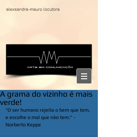
alexsandra-mauro locutora
A grama do vizinho é mais
verde!
“O ser humano rejeita o bem que tem, 
e escolhe o mal que não tem.” - 
Norberto Keppe