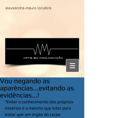
alexsandra-mauro locutora
Vou negando as
aparências...evitando as
evidências...!
“Evitar o conhecimento das próprias 
misérias é o mesmo que lutar para 
evitar que um órgão do corpo 