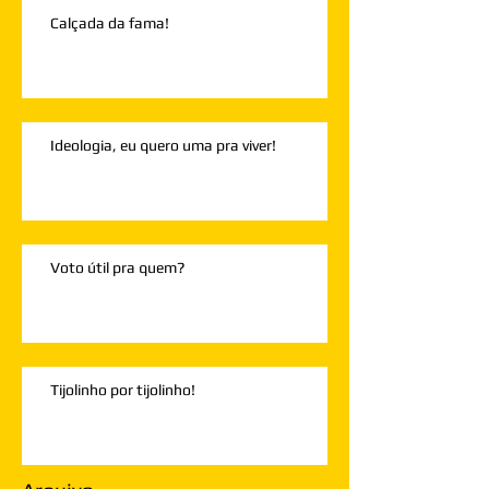
Calçada da fama!
Ideologia, eu quero uma pra viver!
Voto útil pra quem?
Tijolinho por tijolinho!