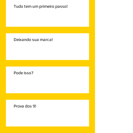
Tudo tem um primeiro passo!
Deixando sua marca!
Pode isso?
Prova dos 9!