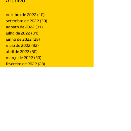
Arquivo
outubro de 2022
(10)
10 posts
setembro de 2022
(30)
30 posts
agosto de 2022
(31)
31 posts
julho de 2022
(31)
31 posts
junho de 2022
(29)
29 posts
maio de 2022
(32)
32 posts
abril de 2022
(30)
30 posts
março de 2022
(30)
30 posts
fevereiro de 2022
(28)
28 posts
janeiro de 2022
(30)
30 posts
dezembro de 2021
(30)
30 posts
novembro de 2021
(30)
30 posts
outubro de 2021
(31)
31 posts
setembro de 2021
(30)
30 posts
agosto de 2021
(31)
31 posts
julho de 2021
(31)
31 posts
junho de 2021
(30)
30 posts
maio de 2021
(31)
31 posts
abril de 2021
(29)
29 posts