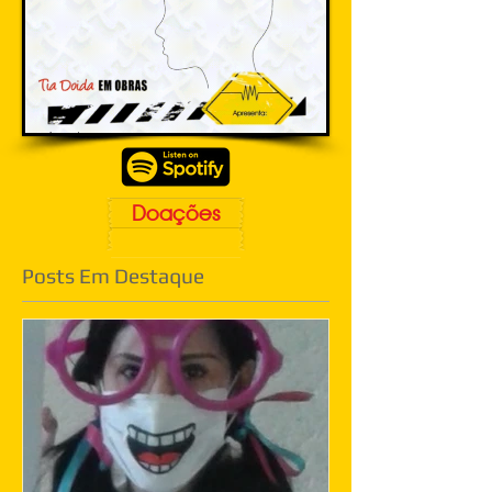
Doações
Posts Em Destaque