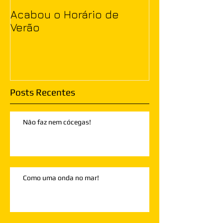
Acabou o Horário de
Verão
Posts Recentes
Não faz nem cócegas!
Como uma onda no mar!