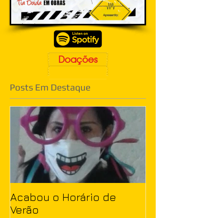
Doações
Posts Em Destaque
Acabou o Horário de
Verão