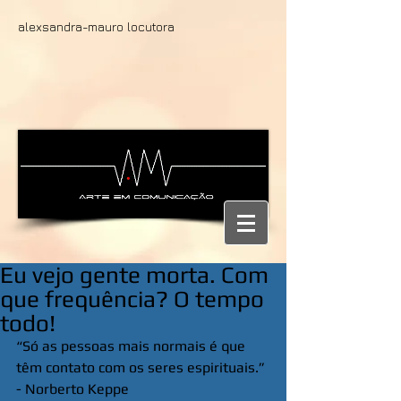
alexsandra-mauro locutora
Eu vejo gente morta. Com
que frequência? O tempo
todo!
“Só as pessoas mais normais é que 
têm contato com os seres espirituais.” 
- Norberto Keppe