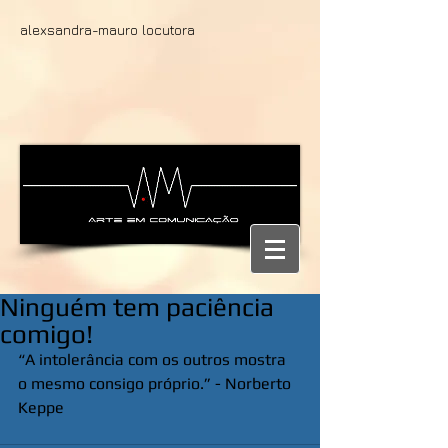
alexsandra-mauro locutora
Ninguém tem paciência
comigo!
“A intolerância com os outros mostra 
o mesmo consigo próprio.” - Norberto 
Keppe