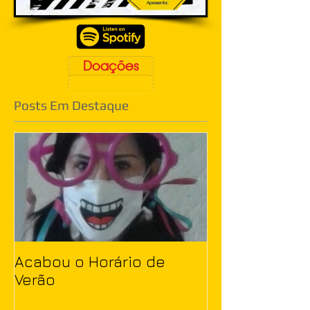
Doações
Posts Em Destaque
Acabou o Horário de
Verão