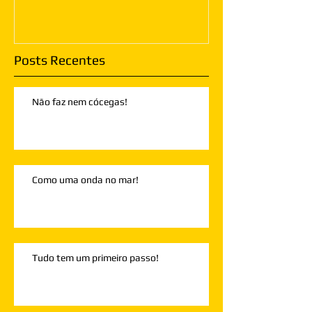
Posts Recentes
Não faz nem cócegas!
Como uma onda no mar!
Tudo tem um primeiro passo!