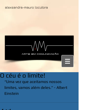
alexsandra-mauro locutora
O céu é o limite!
“Uma vez que aceitamos nossos 
limites, vamos além deles.” - Albert 
Einstein