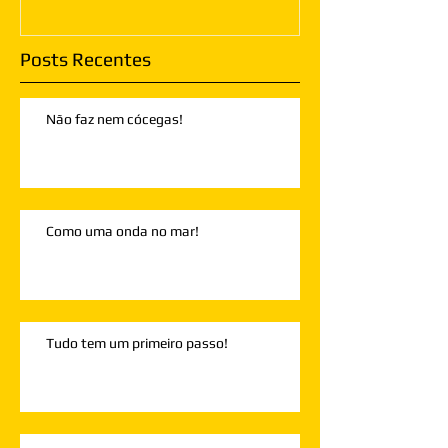
Posts Recentes
Não faz nem cócegas!
Como uma onda no mar!
Tudo tem um primeiro passo!