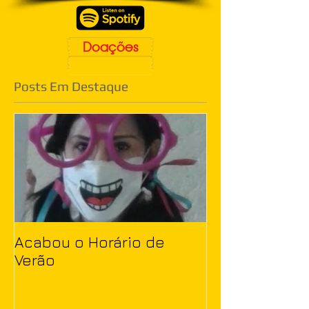
Doações
Posts Em Destaque
Acabou o Horário de
Verão