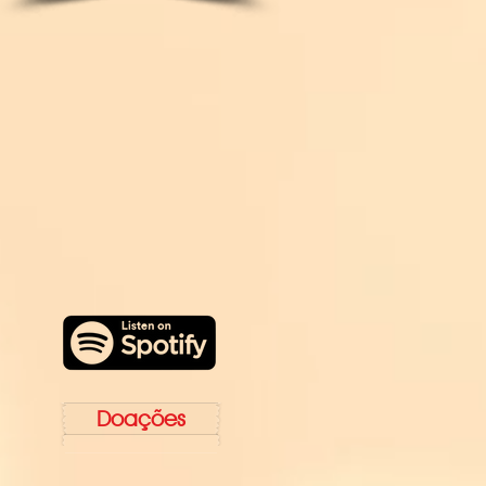
Doações