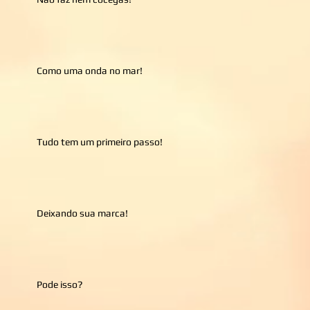
Como uma onda no mar!
Tudo tem um primeiro passo!
Deixando sua marca!
Pode isso?