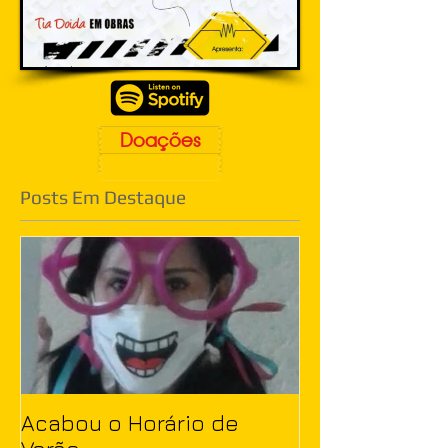
Doações
Posts Em Destaque
Acabou o Horário de