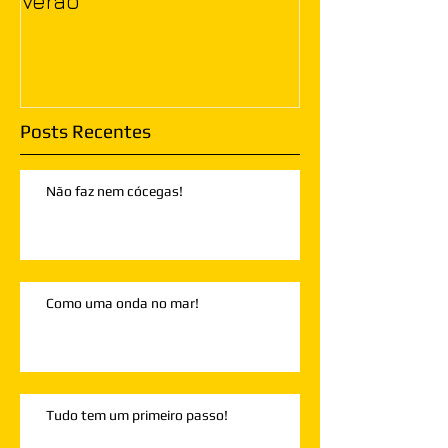
Verão
Posts Recentes
Não faz nem cócegas!
Como uma onda no mar!
Tudo tem um primeiro passo!