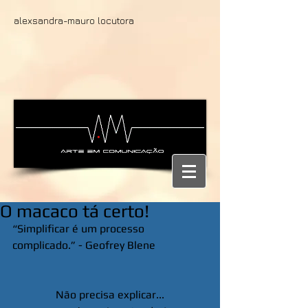
alexsandra-mauro locutora
O macaco tá certo!
“Simplificar é um processo 
complicado.” - Geofrey Blene
Não precisa explicar...