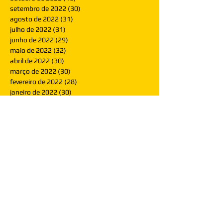
setembro de 2022
(30)
30 posts
agosto de 2022
(31)
31 posts
julho de 2022
(31)
31 posts
junho de 2022
(29)
29 posts
maio de 2022
(32)
32 posts
abril de 2022
(30)
30 posts
março de 2022
(30)
30 posts
fevereiro de 2022
(28)
28 posts
janeiro de 2022
(30)
30 posts
dezembro de 2021
(30)
30 posts
novembro de 2021
(30)
30 posts
outubro de 2021
(31)
31 posts
setembro de 2021
(30)
30 posts
agosto de 2021
(31)
31 posts
julho de 2021
(31)
31 posts
junho de 2021
(30)
30 posts
maio de 2021
(31)
31 posts
abril de 2021
(29)
29 posts
março de 2021
(30)
30 posts
fevereiro de 2021
(28)
28 posts
janeiro de 2021
(30)
30 posts