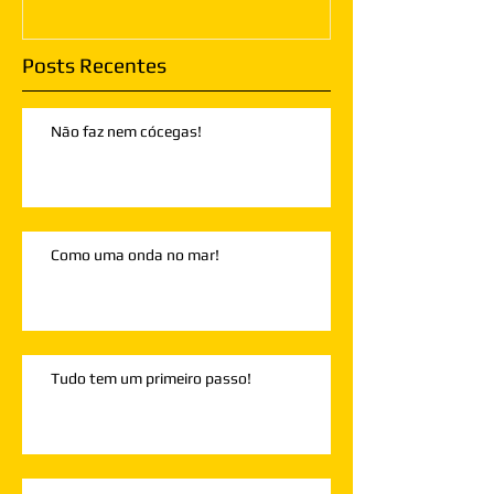
Posts Recentes
Não faz nem cócegas!
Como uma onda no mar!
Tudo tem um primeiro passo!