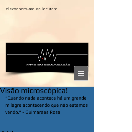
alexsandra-mauro locutora
Visão microscópica!
“Quando nada acontece há um grande 
milagre acontecendo que não estamos 
vendo.” - Guimarães Rosa