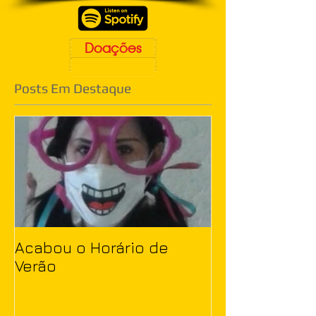
Doações
Posts Em Destaque
Acabou o Horário de
Verão