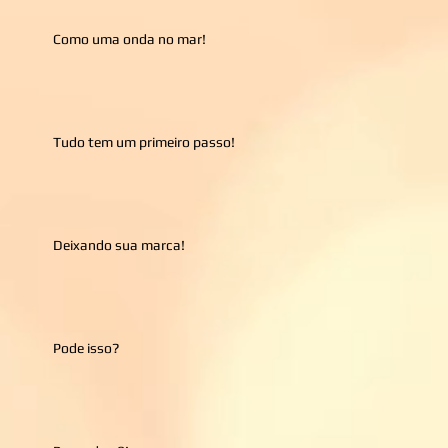
Como uma onda no mar!
Tudo tem um primeiro passo!
Deixando sua marca!
Pode isso?