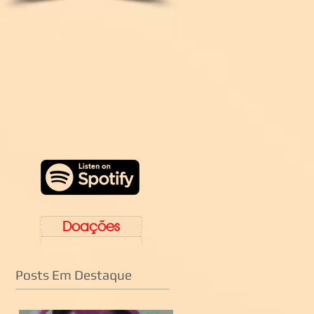
Doações
Posts Em Destaque