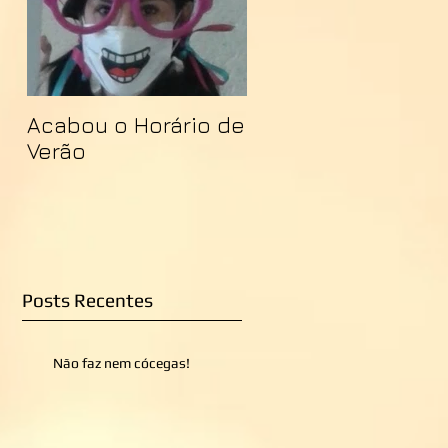
Acabou o Horário de
Verão
Posts Recentes
Não faz nem cócegas!