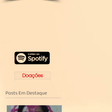
Doações
Posts Em Destaque