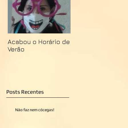
Acabou o Horário de
Verão
Posts Recentes
Não faz nem cócegas!