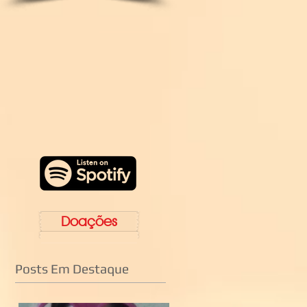
Doações
Posts Em Destaque