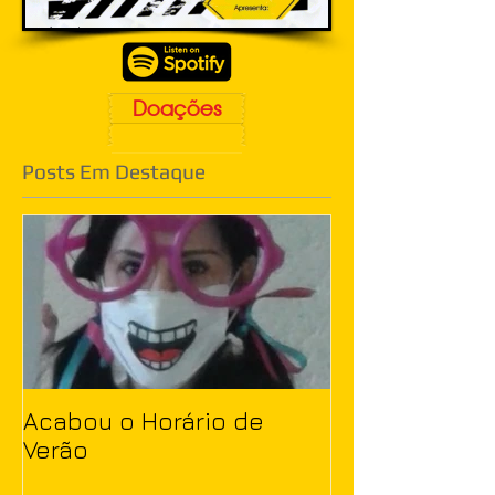
Doações
Posts Em Destaque
Acabou o Horário de
Verão