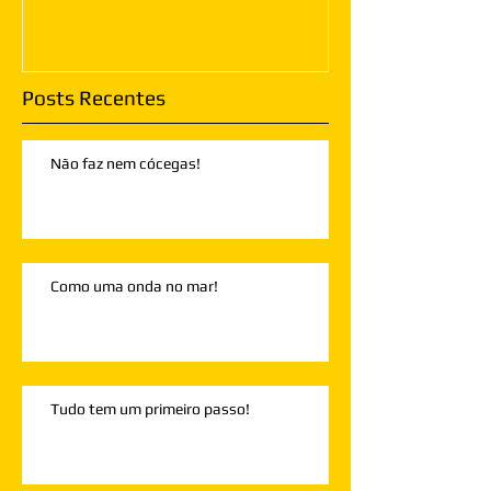
Posts Recentes
Não faz nem cócegas!
Como uma onda no mar!
Tudo tem um primeiro passo!