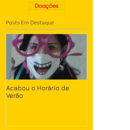
Doações
Posts Em Destaque
Acabou o Horário de
Verão