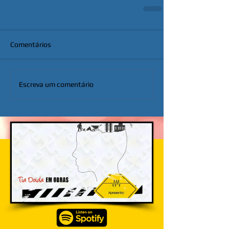
Comentários
Escreva um comentário