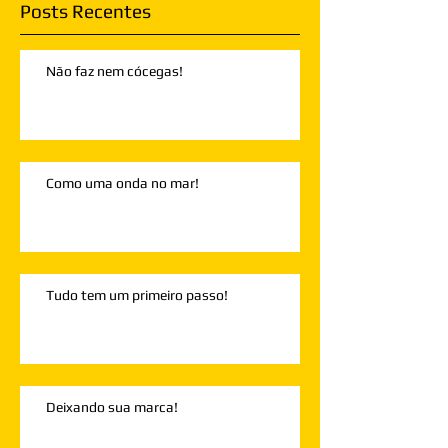
Posts Recentes
Não faz nem cócegas!
Como uma onda no mar!
Tudo tem um primeiro passo!
Deixando sua marca!