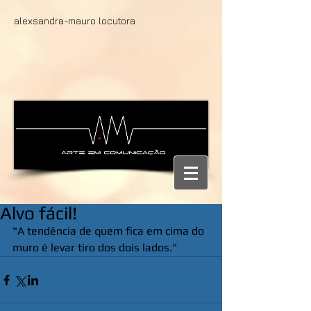
alexsandra-mauro locutora
Alvo fácil!
"A tendência de quem fica em cima do 
muro é levar tiro dos dois lados."