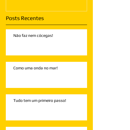
Posts Recentes
Não faz nem cócegas!
Como uma onda no mar!
Tudo tem um primeiro passo!