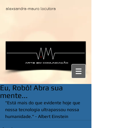
alexsandra-mauro locutora
Eu, Robô! Abra sua
mente...
"Está mais do que evidente hoje que 
nossa tecnologia ultrapassou nossa 
humanidade." - Albert Einstein