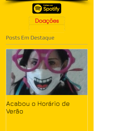
Doações
Posts Em Destaque
Acabou o Horário de
Verão