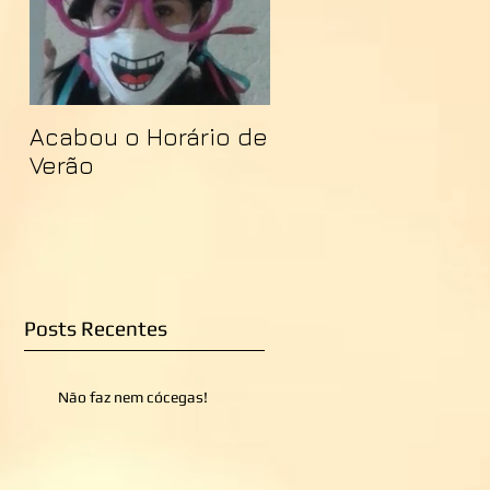
Acabou o Horário de
Verão
Posts Recentes
Não faz nem cócegas!