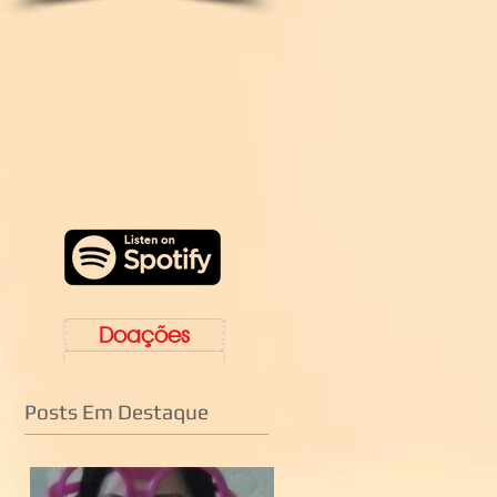
Doações
Posts Em Destaque