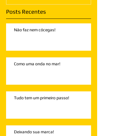
Posts Recentes
Não faz nem cócegas!
Como uma onda no mar!
Tudo tem um primeiro passo!
Deixando sua marca!