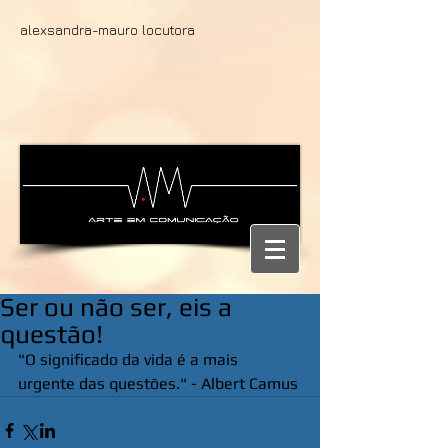
alexsandra-mauro locutora
Ser ou não ser, eis a
questão!
"O significado da vida é a mais 
urgente das questões." - Albert Camus