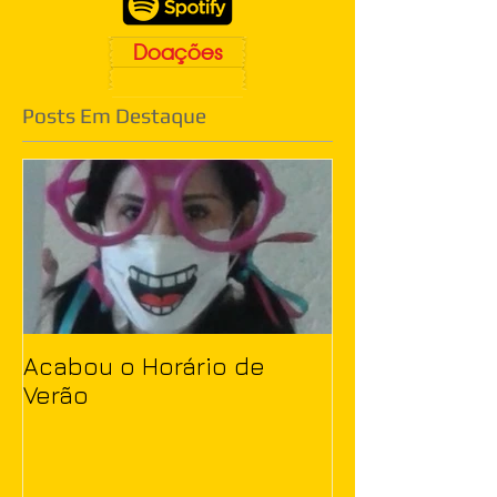
Doações
Posts Em Destaque
Acabou o Horário de
Verão