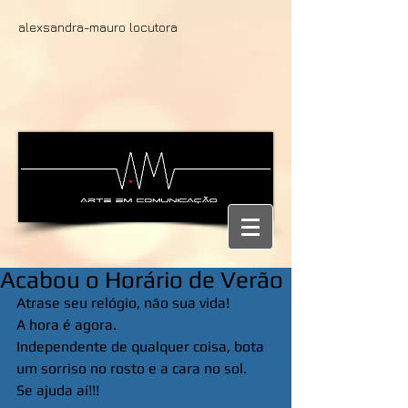
alexsandra-mauro locutora
Acabou o Horário de Verão
Atrase seu relógio, não sua vida! 
A hora é agora. 
Independente de qualquer coisa, bota 
um sorriso no rosto e a cara no sol. 
Se ajuda aí!!!  