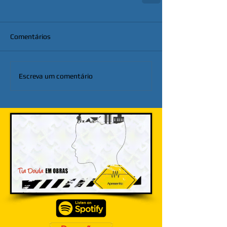
Comentários
Escreva um comentário