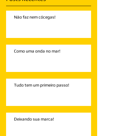
Não faz nem cócegas!
Como uma onda no mar!
Tudo tem um primeiro passo!
Deixando sua marca!