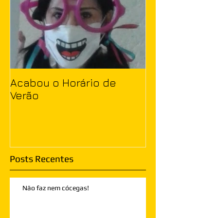
Acabou o Horário de
Verão
Posts Recentes
Não faz nem cócegas!