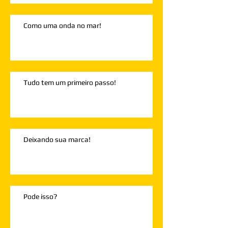
Como uma onda no mar!
Tudo tem um primeiro passo!
Deixando sua marca!
Pode isso?