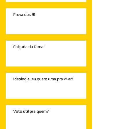
Prova dos 9!
Calçada da fama!
Ideologia, eu quero uma pra viver!
Voto útil pra quem?