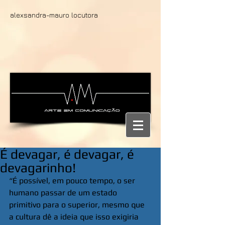
alexsandra-mauro locutora
É devagar, é devagar, é
devagarinho!
“É possível, em pouco tempo, o ser 
humano passar de um estado 
primitivo para o superior, mesmo que 
a cultura dê a ideia que isso exigiria 